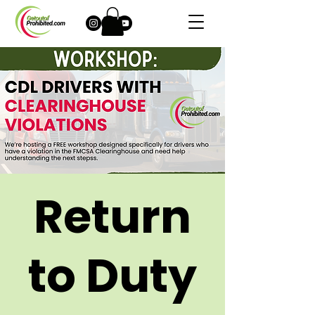
Return
to Duty