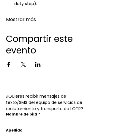
duty step).
Mostrar más
Compartir este
evento
¿Quieres recibir mensajes de 
texto/SMS del equipo de servicios de 
reclutamiento y transporte de LOTR?
Nombre de pila
*
Apellido